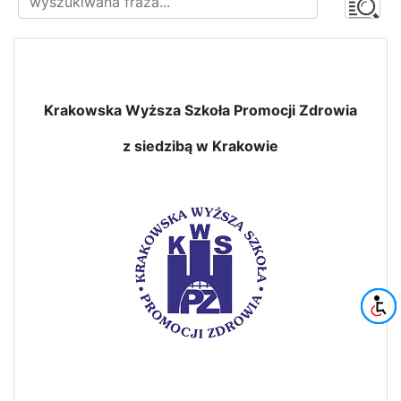
Krakowska Wyższa Szkoła Promocji Zdrowia
z siedzibą w Krakowie